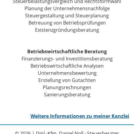
Steuerbelastungsvergleich und Rechtsformwahl
Planung der Unternehmensnachfolge
Steuergestaltung und Steuerplanung
Betreuung von Betriebsprüfungen
Existenzgründungsberatung
Betriebswirtschaftliche Beratung
Finanzierungs- und Investitionsberatung
Betriebswirtschaftliche Analysen
Unternehmensbewertung
Erstellung von Gutachten
Planungsrechnungen
Sanierungsberatung
Weitere Informationen zu meiner Kanzlei
©
2026 | Dipl.-Kfm. Daniel Noll · Steuerberater