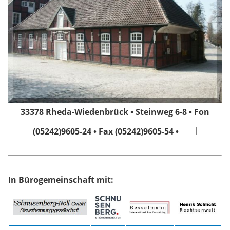
33378 Rheda-Wiedenbrück • Steinweg 6-8 • Fon
(05242)9605-24 • Fax (05242)9605-54 •
In Bürogemeinschaft mit: